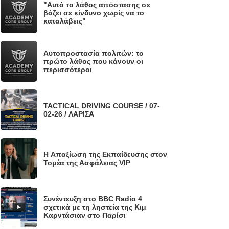
"Αυτό το λάθος απόστασης σε
.
βάζει σε κίνδυνο χωρίς να το
καταλάβεις"
Αυτοπροστασία πολιτών: το
.
πρώτο λάθος που κάνουν οι
περισσότεροι
TACTICAL DRIVING COURSE / 07-
.
02-26 / ΛΑΡΙΣΑ
H Απαξίωση της Εκπαίδευσης στον
.
Τομέα της Ασφάλειας VIP
Συνέντευξη στο BBC Radio 4
.
σχετικά με τη ληστεία της Κιμ
Καρντάσιαν στο Παρίσι