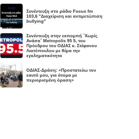
Συνέντευξη στο ράδιο Focus fm
.
103,6 "Διαχείριση και αντιμετώπιση
bullying"
Συνέντευξη στην εκπομπή ¨Χωρίς
Ανάσα¨ Metropolis 95 5, του
.
Πρόεδρου του ΟΔΙΑΣ κ. Στέφανου
Λιατόπουλου με θέμα την
εγκληματικότητα
ΟΔΙΑΣ-Δράση: «Προστατεύω τον
.
εαυτό μου, για άτομα με
περιορισμένη όραση»