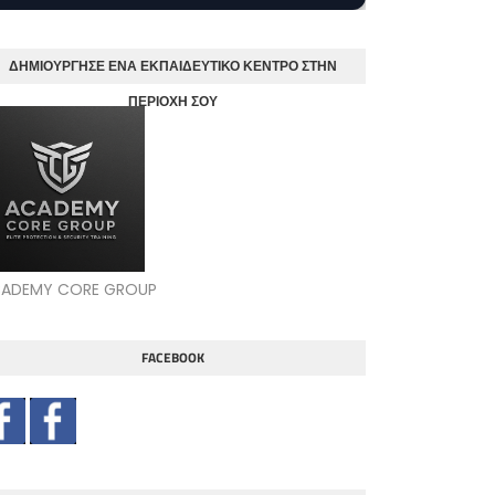
ΔΗΜΙΟΥΡΓΗΣΕ ΕΝΑ ΕΚΠΑΙΔΕΥΤΙΚΟ ΚΕΝΤΡΟ ΣΤΗΝ
ΠΕΡΙΟΧΗ ΣΟΥ
ADEMY CORE GROUP
FACEBOOK