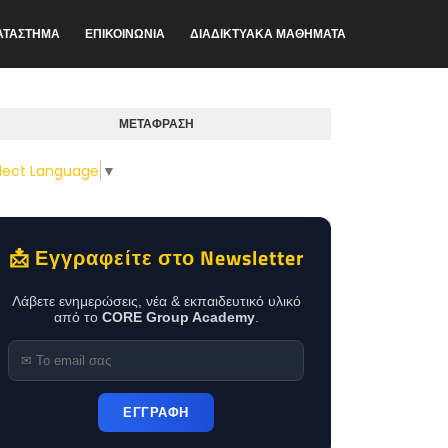
ΑΤΑΣΤΗΜΑ
ΕΠΙΚΟΙΝΩΝΙΑ
ΔΙΑΔΙΚΤΥΑΚΑ ΜΑΘΗΜΑΤΑ
ΜΕΤΑΦΡΑΣΗ
lect Language
▼
📩 Εγγραφείτε στο Newsletter
Λάβετε ενημερώσεις, νέα & εκπαιδευτικό υλικό
από το
CORE Group Academy
.
ΕΓΓΡΑΦΗ