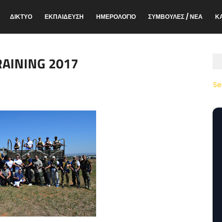
ΔΙΚΤΥΟ
ΕΚΠΑΙΔΕΥΣΗ
ΗΜΕΡΟΛΟΓΙΟ
ΣΥΜΒΟΥΛΕΣ / ΝΕΑ
Κ
RAINING 2017
Se