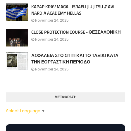
KAPAP KRAV MAGA - ISRAELI JIU JITSU // AVI
NARDIA ACADEMY HELLAS
November 24, 2025
CLOSE PROTECTION COURSE - ΘΕΣΣΑΛΟΝΙΚΗ
November 24, 2025
ΑΣΦΑΛΕΙΑ ΣΤΟ ΣΠΙΤΙ ΚΑΙ ΤΟ ΤΑΞΙΔΙ ΚΑΤΑ
ΤΗΝ ΕΟΡΤΑΣΤΙΚΗ ΠΕΡΙΟΔΟ
November 24, 2025
ΜΕΤΑΦΡΑΣΗ
Select Language
▼