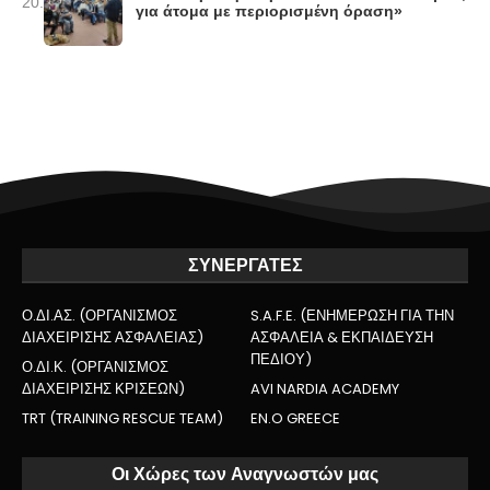
20.
για άτομα με περιορισμένη όραση»
ΣΥΝΕΡΓΑΤΕΣ
Ο.ΔΙ.ΑΣ. (ΟΡΓΑΝΙΣΜΟΣ
S.A.F.E. (ΕΝΗΜΕΡΩΣΗ ΓΙΑ ΤΗΝ
ΔΙΑΧΕΙΡΙΣΗΣ ΑΣΦΑΛΕΙΑΣ)
ΑΣΦΑΛΕΙΑ & ΕΚΠΑΙΔΕΥΣΗ
ΠΕΔΙΟΥ)
Ο.ΔΙ.Κ. (ΟΡΓΑΝΙΣΜΟΣ
ΔΙΑΧΕΙΡΙΣΗΣ ΚΡΙΣΕΩΝ)
AVI NARDIA ACADEMY
TRT (TRAINING RESCUE TEAM)
EN.O GREECE
Οι Χώρες των Αναγνωστών μας