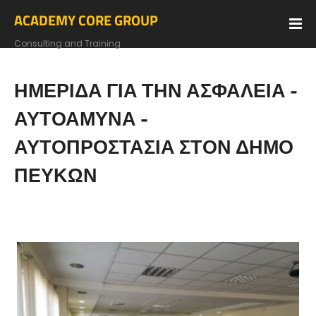
ACADEMY CORE GROUP
Consulting and Training
ΗΜΕΡΙΔΑ ΓΙΑ ΤΗΝ ΑΣΦΑΛΕΙΑ -
ΑΥΤΟΑΜΥΝΑ -
ΑΥΤΟΠΡΟΣΤΑΣΙΑ ΣΤΟΝ ΔΗΜΟ
ΠΕΥΚΩΝ