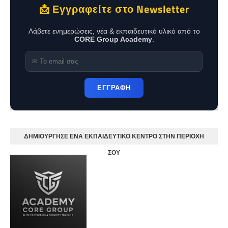
📩 Εγγραφείτε στο Newsletter
Λάβετε ενημερώσεις, νέα & εκπαιδευτικό υλικό από το
CORE Group Academy
.
ΕΓΓΡΑΦΗ
ΔΗΜΙΟΥΡΓΗΣΕ ΕΝΑ ΕΚΠΑΙΔΕΥΤΙΚΟ ΚΕΝΤΡΟ ΣΤΗΝ ΠΕΡΙΟΧΗ
ΣΟΥ