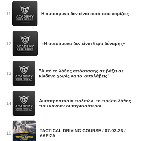
11.
Η αυτοάμυνα δεν είναι αυτό που νομίζεις
12.
«Η αυτοάμυνα δεν είναι θέμα δύναμης»
"Αυτό το λάθος απόστασης σε βάζει σε
13.
κίνδυνο χωρίς να το καταλάβεις"
Αυτοπροστασία πολιτών: το πρώτο λάθος
14.
που κάνουν οι περισσότεροι
TACTICAL DRIVING COURSE / 07-02-26 /
15.
ΛΑΡΙΣΑ