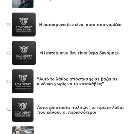
11.
Η αυτοάμυνα δεν είναι αυτό που νομίζεις
12.
«Η αυτοάμυνα δεν είναι θέμα δύναμης»
"Αυτό το λάθος απόστασης σε βάζει σε
13.
κίνδυνο χωρίς να το καταλάβεις"
Αυτοπροστασία πολιτών: το πρώτο λάθος
14.
που κάνουν οι περισσότεροι