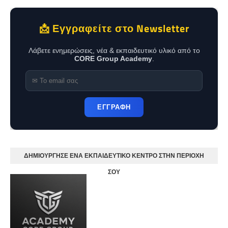
📩 Εγγραφείτε στο Newsletter
Λάβετε ενημερώσεις, νέα & εκπαιδευτικό υλικό από το
CORE Group Academy
.
ΕΓΓΡΑΦΗ
ΔΗΜΙΟΥΡΓΗΣΕ ΕΝΑ ΕΚΠΑΙΔΕΥΤΙΚΟ ΚΕΝΤΡΟ ΣΤΗΝ ΠΕΡΙΟΧΗ
ΣΟΥ