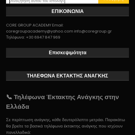
ΕΠΙΚΟΙΝΩΝΙΑ
CORE GROUP ACADEMY Email:
coregroupacademy@yahoo.com info@coregroup.gr
Τηλέφωνα: +30 6947 847 969
Επισκεψιμότητα
ΤΗΛΕΦΩΝΑ ΕΚΤΑΚΤΗΣ ΑΝΑΓΚΗΣ
📞 Τηλέφωνα Έκτακτης Ανάγκης στην
Ελλάδα
Σε περίπτωση ανάγκης, κάθε δευτερόλεπτο μετράει. Παρακάτω
θα βρείτε τα βασικά τηλέφωνα έκτακτης ανάγκης που ισχύουν
πανελλαδικά: