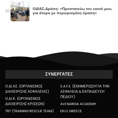
ΟΔΙΑΣ-Δράση: «Προστατεύω τον εαυτό μου,
20.
για άτομα με περιορισμένη όραση»
ΣΥΝΕΡΓΑΤΕΣ
Ο.ΔΙ.ΑΣ. (ΟΡΓΑΝΙΣΜΟΣ
S.A.F.E. (ΕΝΗΜΕΡΩΣΗ ΓΙΑ ΤΗΝ
ΔΙΑΧΕΙΡΙΣΗΣ ΑΣΦΑΛΕΙΑΣ)
ΑΣΦΑΛΕΙΑ & ΕΚΠΑΙΔΕΥΣΗ
ΠΕΔΙΟΥ)
Ο.ΔΙ.Κ. (ΟΡΓΑΝΙΣΜΟΣ
ΔΙΑΧΕΙΡΙΣΗΣ ΚΡΙΣΕΩΝ)
AVI NARDIA ACADEMY
TRT (TRAINING RESCUE TEAM)
EN.O GREECE