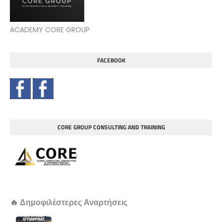
ACADEMY CORE GROUP
FACEBOOK
CORE GROUP CONSULTING AND TRAINING
🔥 Δημοφιλέστερες Αναρτήσεις