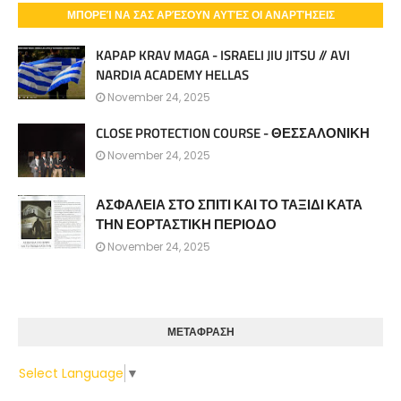
ΜΠΟΡΕΊ ΝΑ ΣΑΣ ΑΡΈΣΟΥΝ ΑΥΤΈΣ ΟΙ ΑΝΑΡΤΉΣΕΙΣ
KAPAP KRAV MAGA - ISRAELI JIU JITSU // AVI
NARDIA ACADEMY HELLAS
November 24, 2025
CLOSE PROTECTION COURSE - ΘΕΣΣΑΛΟΝΙΚΗ
November 24, 2025
ΑΣΦΑΛΕΙΑ ΣΤΟ ΣΠΙΤΙ ΚΑΙ ΤΟ ΤΑΞΙΔΙ ΚΑΤΑ
ΤΗΝ ΕΟΡΤΑΣΤΙΚΗ ΠΕΡΙΟΔΟ
November 24, 2025
ΜΕΤΑΦΡΑΣΗ
Select Language
▼