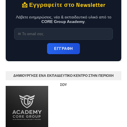
📩 Εγγραφείτε στο Newsletter
Λάβετε ενημερώσεις, νέα & εκπαιδευτικό υλικό από το
CORE Group Academy
.
ΕΓΓΡΑΦΗ
ΔΗΜΙΟΥΡΓΗΣΕ ΕΝΑ ΕΚΠΑΙΔΕΥΤΙΚΟ ΚΕΝΤΡΟ ΣΤΗΝ ΠΕΡΙΟΧΗ
ΣΟΥ