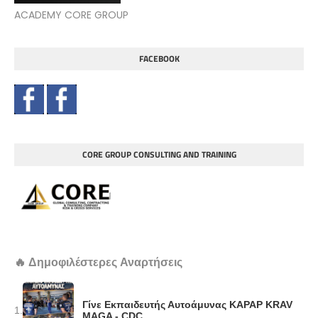
ACADEMY CORE GROUP
FACEBOOK
CORE GROUP CONSULTING AND TRAINING
🔥 Δημοφιλέστερες Αναρτήσεις
Γίνε Εκπαιδευτής Αυτοάμυνας KAPAP KRAV
1.
MAGA - CDC