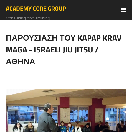
ACADEMY CORE GROUP
Consulting and Training
ΠΑΡΟΥΣΙΑΣΗ ΤΟΥ KAPAP KRAV
MAGA - ISRAELI JIU JITSU /
ΑΘΗΝΑ