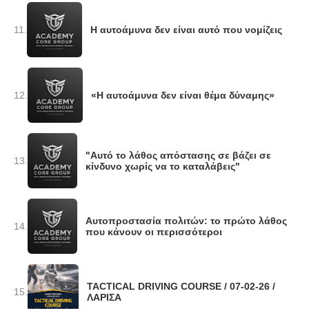
11.
Η αυτοάμυνα δεν είναι αυτό που νομίζεις
12.
«Η αυτοάμυνα δεν είναι θέμα δύναμης»
"Αυτό το λάθος απόστασης σε βάζει σε
13.
κίνδυνο χωρίς να το καταλάβεις"
Αυτοπροστασία πολιτών: το πρώτο λάθος
14.
που κάνουν οι περισσότεροι
TACTICAL DRIVING COURSE / 07-02-26 /
15.
ΛΑΡΙΣΑ