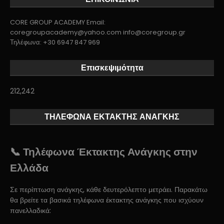
CORE GROUP ACADEMY Email:
coregroupacademy@yahoo.com info@coregroup.gr
Τηλέφωνα: +30 6947 847 969
Επισκεψιμότητα
212,242
ΤΗΛΕΦΩΝΑ ΕΚΤΑΚΤΗΣ ΑΝΑΓΚΗΣ
📞 Τηλέφωνα Έκτακτης Ανάγκης στην
Ελλάδα
Σε περίπτωση ανάγκης, κάθε δευτερόλεπτο μετράει. Παρακάτω
θα βρείτε τα βασικά τηλέφωνα έκτακτης ανάγκης που ισχύουν
πανελλαδικά: