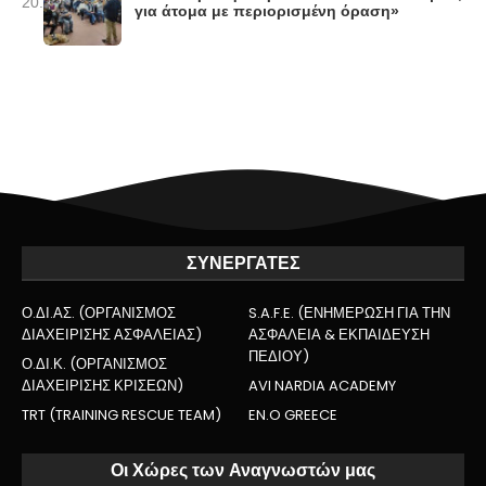
20.
για άτομα με περιορισμένη όραση»
ΣΥΝΕΡΓΑΤΕΣ
Ο.ΔΙ.ΑΣ. (ΟΡΓΑΝΙΣΜΟΣ
S.A.F.E. (ΕΝΗΜΕΡΩΣΗ ΓΙΑ ΤΗΝ
ΔΙΑΧΕΙΡΙΣΗΣ ΑΣΦΑΛΕΙΑΣ)
ΑΣΦΑΛΕΙΑ & ΕΚΠΑΙΔΕΥΣΗ
ΠΕΔΙΟΥ)
Ο.ΔΙ.Κ. (ΟΡΓΑΝΙΣΜΟΣ
ΔΙΑΧΕΙΡΙΣΗΣ ΚΡΙΣΕΩΝ)
AVI NARDIA ACADEMY
TRT (TRAINING RESCUE TEAM)
EN.O GREECE
Οι Χώρες των Αναγνωστών μας