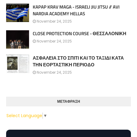
KAPAP KRAV MAGA - ISRAELI JIU JITSU // AVI
NARDIA ACADEMY HELLAS
November 24, 2025
CLOSE PROTECTION COURSE - ΘΕΣΣΑΛΟΝΙΚΗ
November 24, 2025
ΑΣΦΑΛΕΙΑ ΣΤΟ ΣΠΙΤΙ ΚΑΙ ΤΟ ΤΑΞΙΔΙ ΚΑΤΑ
ΤΗΝ ΕΟΡΤΑΣΤΙΚΗ ΠΕΡΙΟΔΟ
November 24, 2025
ΜΕΤΑΦΡΑΣΗ
Select Language
▼