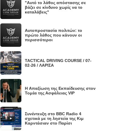
"Αυτό το λάθος απόστασης σε
.
βάζει σε κίνδυνο χωρίς να το
καταλάβεις"
Αυτοπροστασία πολιτών: το
.
πρώτο λάθος που κάνουν οι
περισσότεροι
TACTICAL DRIVING COURSE / 07-
.
02-26 / ΛΑΡΙΣΑ
H Απαξίωση της Εκπαίδευσης στον
.
Τομέα της Ασφάλειας VIP
Συνέντευξη στο BBC Radio 4
.
σχετικά με τη ληστεία της Κιμ
Καρντάσιαν στο Παρίσι