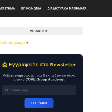
ΑΤΑΣΤΗΜΑ
ΕΠΙΚΟΙΝΩΝΙΑ
ΔΙΑΔΙΚΤΥΑΚΑ ΜΑΘΗΜΑΤΑ
ΜΕΤΑΦΡΑΣΗ
lect Language
▼
📩 Εγγραφείτε στο Newsletter
Λάβετε ενημερώσεις, νέα & εκπαιδευτικό υλικό
από το
CORE Group Academy
.
ΕΓΓΡΑΦΗ