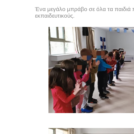
Ένα μεγάλο μπράβο σε όλα τα παιδιά 
εκπαιδευτικούς.