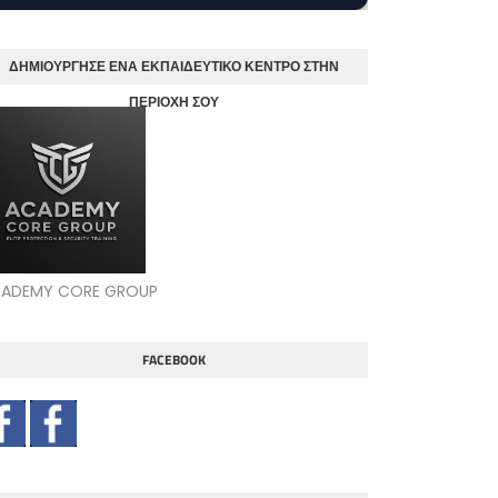
ΔΗΜΙΟΥΡΓΗΣΕ ΕΝΑ ΕΚΠΑΙΔΕΥΤΙΚΟ ΚΕΝΤΡΟ ΣΤΗΝ
ΠΕΡΙΟΧΗ ΣΟΥ
ADEMY CORE GROUP
FACEBOOK