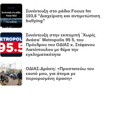
Συνέντευξη στο ράδιο Focus fm
.
103,6 "Διαχείριση και αντιμετώπιση
bullying"
Συνέντευξη στην εκπομπή ¨Χωρίς
Ανάσα¨ Metropolis 95 5, του
.
Πρόεδρου του ΟΔΙΑΣ κ. Στέφανου
Λιατόπουλου με θέμα την
εγκληματικότητα
ΟΔΙΑΣ-Δράση: «Προστατεύω τον
.
εαυτό μου, για άτομα με
περιορισμένη όραση»