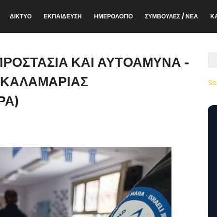
ΔΙΚΤΥΟ
ΕΚΠΑΙΔΕΥΣΗ
ΗΜΕΡΟΛΟΓΙΟ
ΣΥΜΒΟΥΛΕΣ / ΝΕΑ
Κ
ΠΡΟΣΤΑΣΙΑ ΚΑΙ ΑΥΤΟΑΜΥΝΑ -
 ΚΑΛΑΜΑΡΙΑΣ
Se
ΡΑ)