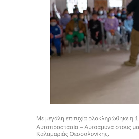
Με μεγάλη επιτυχία ολοκληρώθηκε η 1
Αυτοπροστασία – Αυτοάμυνα στους μα
Καλαμαριάς Θεσσαλονίκης.