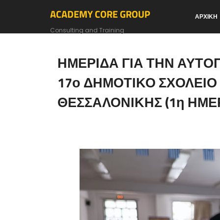
ACADEMY CORE GROUP
ΑΡΧΙΚΗ
Consulting and Training
ΗΜΕΡΙΔΑ ΓΙΑ ΤΗΝ ΑΥΤΟ
17ο ΔΗΜΟΤΙΚΟ ΣΧΟΛΕΙΟ
ΘΕΣΣΑΛΟΝΙΚΗΣ (1η ΗΜΕ