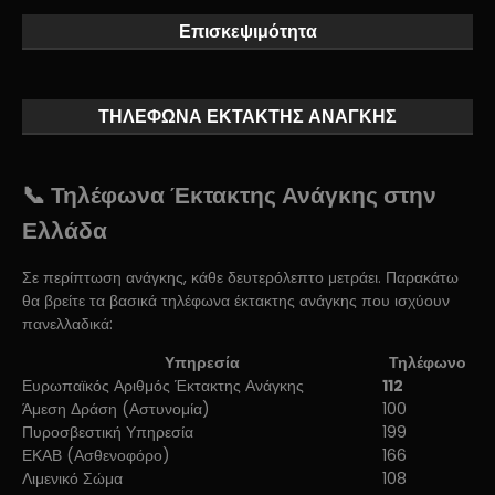
Επισκεψιμότητα
ΤΗΛΕΦΩΝΑ ΕΚΤΑΚΤΗΣ ΑΝΑΓΚΗΣ
📞 Τηλέφωνα Έκτακτης Ανάγκης στην
Ελλάδα
Σε περίπτωση ανάγκης, κάθε δευτερόλεπτο μετράει. Παρακάτω
θα βρείτε τα βασικά τηλέφωνα έκτακτης ανάγκης που ισχύουν
πανελλαδικά:
Υπηρεσία
Τηλέφωνο
Ευρωπαϊκός Αριθμός Έκτακτης Ανάγκης
112
Άμεση Δράση (Αστυνομία)
100
Πυροσβεστική Υπηρεσία
199
ΕΚΑΒ (Ασθενοφόρο)
166
Λιμενικό Σώμα
108