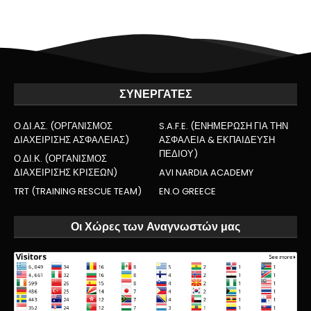
ΣΥΝΕΡΓΑΤΕΣ
Ο.ΔΙ.ΑΣ. (ΟΡΓΑΝΙΣΜΟΣ
S.A.F.E. (ΕΝΗΜΕΡΩΣΗ ΓΙΑ ΤΗΝ
ΔΙΑΧΕΙΡΙΣΗΣ ΑΣΦΑΛΕΙΑΣ)
ΑΣΦΑΛΕΙΑ & ΕΚΠΑΙΔΕΥΣΗ
ΠΕΔΙΟΥ)
Ο.ΔΙ.Κ. (ΟΡΓΑΝΙΣΜΟΣ
ΔΙΑΧΕΙΡΙΣΗΣ ΚΡΙΣΕΩΝ)
AVI NARDIA ACADEMY
TRT (TRAINING RESCUE TEAM)
EN.O GREECE
Οι Χώρες των Αναγνωστών μας