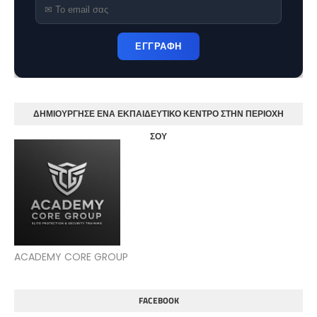
ΕΓΓΡΑΦΗ
ΔΗΜΙΟΥΡΓΗΣΕ ΕΝΑ ΕΚΠΑΙΔΕΥΤΙΚΟ ΚΕΝΤΡΟ ΣΤΗΝ ΠΕΡΙΟΧΗ
ΣΟΥ
ACADEMY CORE GROUP
FACEBOOK