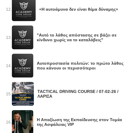
12.
«Η αυτοάμυνα δεν είναι θέμα δύναμης»
"Αυτό το λάθος απόστασης σε βάζει σε
13.
κίνδυνο χωρίς να το καταλάβεις"
Αυτοπροστασία πολιτών: το πρώτο λάθος
14.
που κάνουν οι περισσότεροι
TACTICAL DRIVING COURSE / 07-02-26 /
15.
ΛΑΡΙΣΑ
H Απαξίωση της Εκπαίδευσης στον Τομέα
16.
της Ασφάλειας VIP