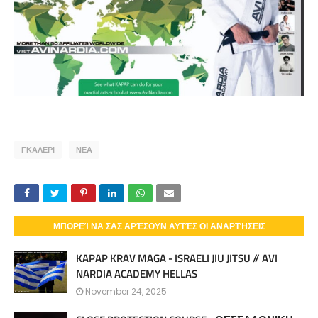
ΓΚΑΛΕΡΙ
ΝΕΑ
ΜΠΟΡΕΊ ΝΑ ΣΑΣ ΑΡΈΣΟΥΝ ΑΥΤΈΣ ΟΙ ΑΝΑΡΤΉΣΕΙΣ
KAPAP KRAV MAGA - ISRAELI JIU JITSU // AVI
NARDIA ACADEMY HELLAS
November 24, 2025