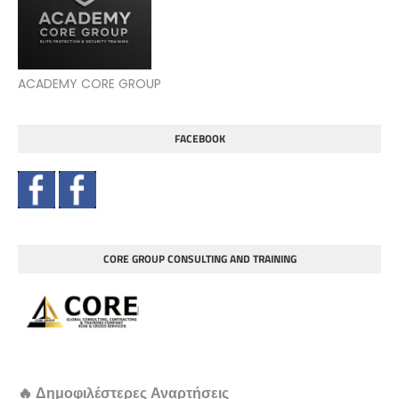
ACADEMY CORE GROUP
FACEBOOK
CORE GROUP CONSULTING AND TRAINING
🔥 Δημοφιλέστερες Αναρτήσεις