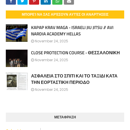
ΜΠΟΡΕΊ ΝΑ ΣΑΣ ΑΡΈΣΟΥΝ ΑΥΤΈΣ ΟΙ ΑΝΑΡΤΉΣΕΙΣ
KAPAP KRAV MAGA - ISRAELI JIU JITSU // AVI
NARDIA ACADEMY HELLAS
November 24, 2025
CLOSE PROTECTION COURSE - ΘΕΣΣΑΛΟΝΙΚΗ
November 24, 2025
ΑΣΦΑΛΕΙΑ ΣΤΟ ΣΠΙΤΙ ΚΑΙ ΤΟ ΤΑΞΙΔΙ ΚΑΤΑ
ΤΗΝ ΕΟΡΤΑΣΤΙΚΗ ΠΕΡΙΟΔΟ
November 24, 2025
ΜΕΤΑΦΡΑΣΗ