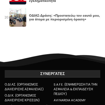
εγκληματικότητα
ΟΔΙΑΣ-Δράση: «Προστατεύω τον εαυτό μου,
20.
για άτομα με περιορισμένη όραση»
ΣΥΝΕΡΓΑΤΕΣ
Ο.ΔΙ.ΑΣ. (ΟΡΓΑΝΙΣΜΟΣ
S.A.F.E. (ΕΝΗΜΕΡΩΣΗ ΓΙΑ ΤΗΝ
ΔΙΑΧΕΙΡΙΣΗΣ ΑΣΦΑΛΕΙΑΣ)
ΑΣΦΑΛΕΙΑ & ΕΚΠΑΙΔΕΥΣΗ
ΠΕΔΙΟΥ)
Ο.ΔΙ.Κ. (ΟΡΓΑΝΙΣΜΟΣ
ΔΙΑΧΕΙΡΙΣΗΣ ΚΡΙΣΕΩΝ)
AVI NARDIA ACADEMY