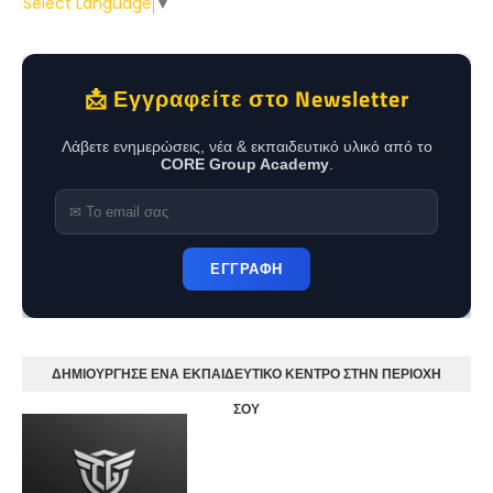
Select Language
▼
📩 Εγγραφείτε στο Newsletter
Λάβετε ενημερώσεις, νέα & εκπαιδευτικό υλικό από το
CORE Group Academy
.
ΕΓΓΡΑΦΗ
ΔΗΜΙΟΥΡΓΗΣΕ ΕΝΑ ΕΚΠΑΙΔΕΥΤΙΚΟ ΚΕΝΤΡΟ ΣΤΗΝ ΠΕΡΙΟΧΗ
ΣΟΥ