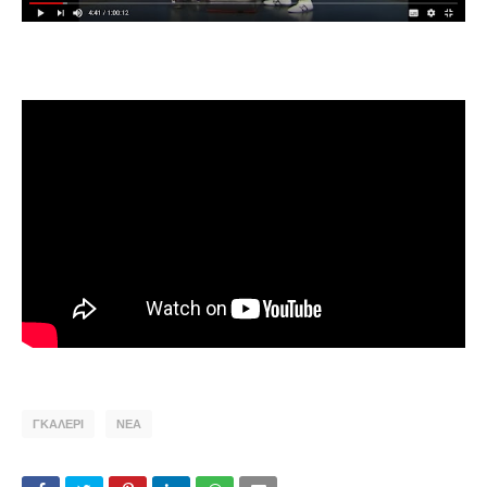
ΓΚΑΛΕΡΙ
ΝΕΑ