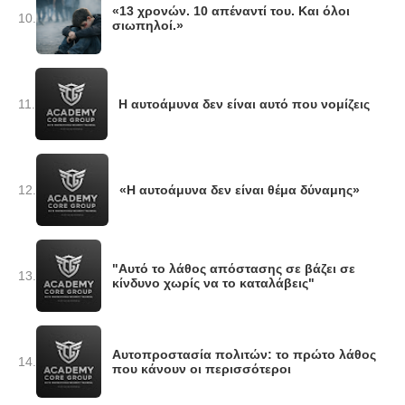
«13 χρονών. 10 απέναντί του. Και όλοι
10.
σιωπηλοί.»
11.
Η αυτοάμυνα δεν είναι αυτό που νομίζεις
12.
«Η αυτοάμυνα δεν είναι θέμα δύναμης»
"Αυτό το λάθος απόστασης σε βάζει σε
13.
κίνδυνο χωρίς να το καταλάβεις"
Αυτοπροστασία πολιτών: το πρώτο λάθος
14.
που κάνουν οι περισσότεροι