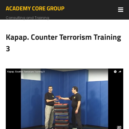
ACADEMY CORE GROUP
Consulting and Training
Kapap. Counter Terrorism Training
3