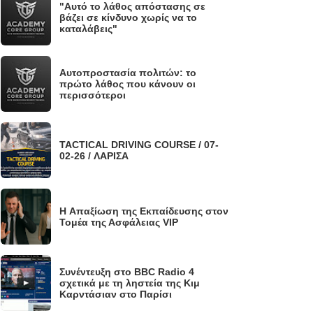
"Αυτό το λάθος απόστασης σε
.
βάζει σε κίνδυνο χωρίς να το
καταλάβεις"
Αυτοπροστασία πολιτών: το
.
πρώτο λάθος που κάνουν οι
περισσότεροι
TACTICAL DRIVING COURSE / 07-
.
02-26 / ΛΑΡΙΣΑ
H Απαξίωση της Εκπαίδευσης στον
.
Τομέα της Ασφάλειας VIP
Συνέντευξη στο BBC Radio 4
.
σχετικά με τη ληστεία της Κιμ
Καρντάσιαν στο Παρίσι