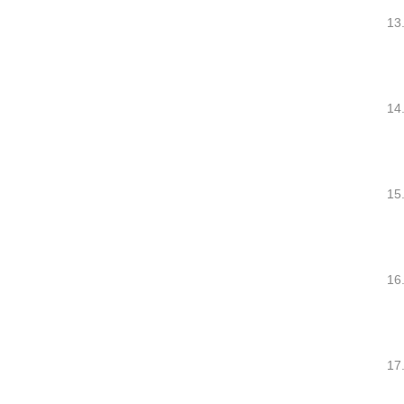
13
14
15
16
17