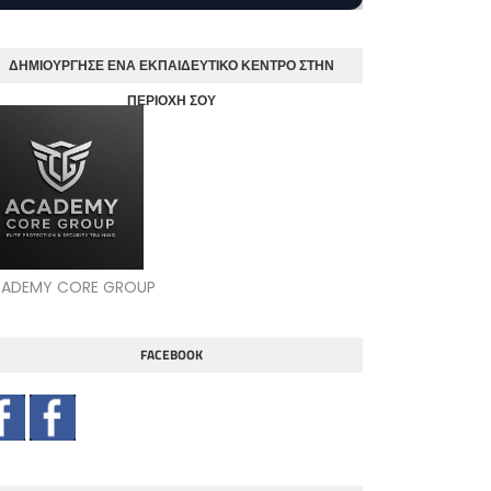
ΔΗΜΙΟΥΡΓΗΣΕ ΕΝΑ ΕΚΠΑΙΔΕΥΤΙΚΟ ΚΕΝΤΡΟ ΣΤΗΝ
ΠΕΡΙΟΧΗ ΣΟΥ
ADEMY CORE GROUP
FACEBOOK