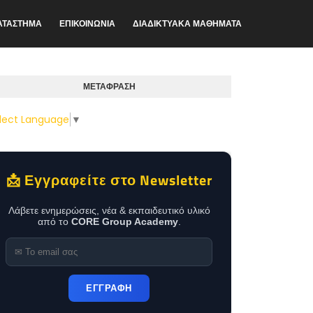
ΑΤΑΣΤΗΜΑ
ΕΠΙΚΟΙΝΩΝΙΑ
ΔΙΑΔΙΚΤΥΑΚΑ ΜΑΘΗΜΑΤΑ
ΜΕΤΑΦΡΑΣΗ
lect Language
▼
📩 Εγγραφείτε στο Newsletter
Λάβετε ενημερώσεις, νέα & εκπαιδευτικό υλικό
από το
CORE Group Academy
.
ΕΓΓΡΑΦΗ