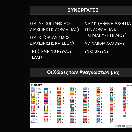
ΣΥΝΕΡΓΑΤΕΣ
Ο.ΔΙ.ΑΣ. (ΟΡΓΑΝΙΣΜΟΣ
S.A.F.E. (ΕΝΗΜΕΡΩΣΗ ΓΙΑ
ΔΙΑΧΕΙΡΙΣΗΣ ΑΣΦΑΛΕΙΑΣ)
ΤΗΝ ΑΣΦΑΛΕΙΑ &
ΕΚΠΑΙΔΕΥΣΗ ΠΕΔΙΟΥ)
Ο.ΔΙ.Κ. (ΟΡΓΑΝΙΣΜΟΣ
ΔΙΑΧΕΙΡΙΣΗΣ ΚΡΙΣΕΩΝ)
AVI NARDIA ACADEMY
TRT (TRAINING RESCUE
EN.O GREECE
TEAM)
Οι Χώρες των Αναγνωστών μας