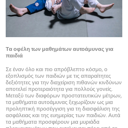
Τα οφέλη των μαθημάτων αυτοάμυνας για
παιδιά
Σε έναν όλο και πιο απρόβλεπτο κόσμο, ο
εξοπλισμός των παιδιών με τις απαραίτητες
δεξιότητες για την διαχείριση πιθανών κινδύνων
αποτελεί προτεραιότητα για πολλούς γονείς.
Μεταξύ των διαφόρων προστατευτικών μέτρων,
τα μαθήματα αυτοάμυνας ξεχωρίζουν ως μια
προληπτική προσέγγιση για τη διασφάλιση της
ασφάλειας και της ευημερίας των παιδιών. Αυτά
τα μαθήματα προσφέρουν μια μυριάδα