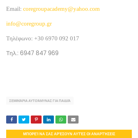
Email:
coregroupacademy@yahoo.com
info@coregroup.gr
Τηλέφωνο: +30 6970 092 017
Τηλ.: 6947 847 969
ΣΕΜΙΝΆΡΙΑ ΑΥΤΟΆΜΥΝΑΣ ΓΙΑ ΠΑΙΔΙΆ
ΜΠΟΡΕΊ ΝΑ ΣΑΣ ΑΡΈΣΟΥΝ ΑΥΤΈΣ ΟΙ ΑΝΑΡΤΉΣΕΙΣ