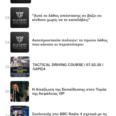
"Αυτό το λάθος απόστασης σε βάζει σε
13.
κίνδυνο χωρίς να το καταλάβεις"
Αυτοπροστασία πολιτών: το πρώτο λάθος
14.
που κάνουν οι περισσότεροι
TACTICAL DRIVING COURSE / 07-02-26 /
15.
ΛΑΡΙΣΑ
H Απαξίωση της Εκπαίδευσης στον Τομέα
16.
της Ασφάλειας VIP
Συνέντευξη στο BBC Radio 4 σχετικά με τη