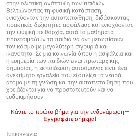
στην ολιστική ανάπτυξη των παιδιών.
Βελτιώνοντας τη φυσική κατάσταση,
ενισχύοντας την αυτοπεποίθηση, διδάσκοντας
πρακτικές δεξιότητες ασφάλειας και ενισχύοντας
την ψυχική πειθαρχία, αυτά τα μαθήματα
προετοιμάζουν τα παιδιά να αντιμετωπίσουν
τον κόσμο με μεγαλύτερη σιγουριά και
ικανότητα. Σε μια κοινωνία όπου η ασφάλεια και
η ευημερία των παιδιών είναι πρωταρχικής
σημασίας, η εκπαίδευση αυτοάμυνας είναι ένα
ανεκτίμητο εργαλείο που εξοπλίζει τα νεαρά
άτομα με τη γνώση και την αυτοπεποίθηση που
χρειάζονται για να προστατευτούν και να
ευδοκιμήσουν.
Κάντε το πρώτο βήμα για την ενδυνάμωση—
Εγγραφείτε σήμερα!
Επικοινωνία