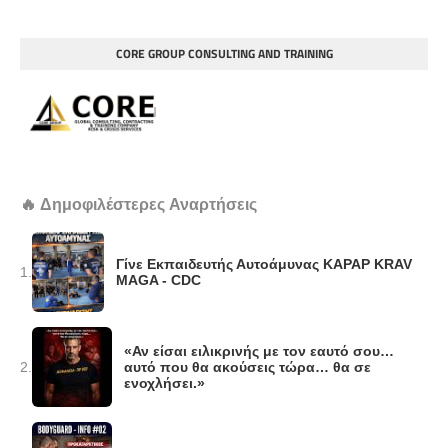
CORE GROUP CONSULTING AND TRAINING
🔥 Δημοφιλέστερες Αναρτήσεις
Γίνε Εκπαιδευτής Αυτοάμυνας KAPAP KRAV
1.
MAGA - CDC
«Αν είσαι ειλικρινής με τον εαυτό σου…
2.
αυτό που θα ακούσεις τώρα… θα σε
ενοχλήσει.»