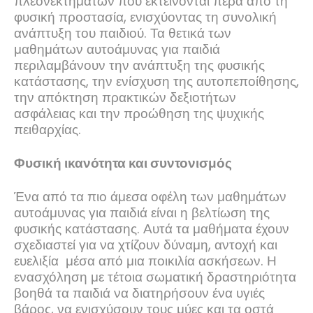
πλεονεκτημάτων που εκτείνονται πέρα ​​από τη
φυσική προστασία, ενισχύοντας τη συνολική
ανάπτυξη του παιδιού. Τα θετικά των
μαθημάτων αυτοάμυνας για παιδιά
περιλαμβάνουν την ανάπτυξη της φυσικής
κατάστασης, την ενίσχυση της αυτοπεποίθησης,
την απόκτηση πρακτικών δεξιοτήτων
ασφάλειας και την προώθηση της ψυχικής
πειθαρχίας.
Φυσική ικανότητα και συντονισμός
Ένα από τα πιο άμεσα οφέλη των μαθημάτων
αυτοάμυνας για παιδιά είναι η βελτίωση της
φυσικής κατάστασης. Αυτά τα μαθήματα έχουν
σχεδιαστεί για να χτίζουν δύναμη, αντοχή και
ευελιξία μέσα από μια ποικιλία ασκήσεων. Η
ενασχόληση με τέτοια σωματική δραστηριότητα
βοηθά τα παιδιά να διατηρήσουν ένα υγιές
βάρος, να ενισχύσουν τους μύες και τα οστά