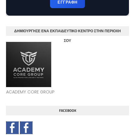
ΕΓΓΡΑΦΗ
ΔΗΜΙΟΥΡΓΗΣΕ ΕΝΑ ΕΚΠΑΙΔΕΥΤΙΚΟ ΚΕΝΤΡΟ ΣΤΗΝ ΠΕΡΙΟΧΗ
ΣΟΥ
ACADEMY CORE GROUP
FACEBOOK