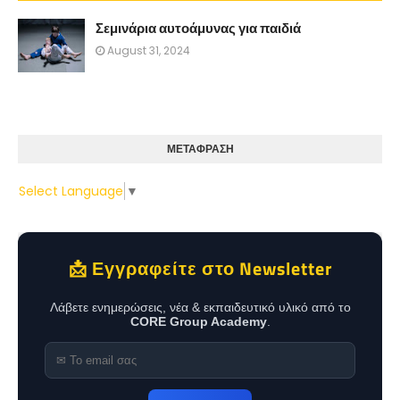
Σεμινάρια αυτοάμυνας για παιδιά
August 31, 2024
ΜΕΤΑΦΡΑΣΗ
Select Language
▼
📩 Εγγραφείτε στο Newsletter
Λάβετε ενημερώσεις, νέα & εκπαιδευτικό υλικό από το
CORE Group Academy
.