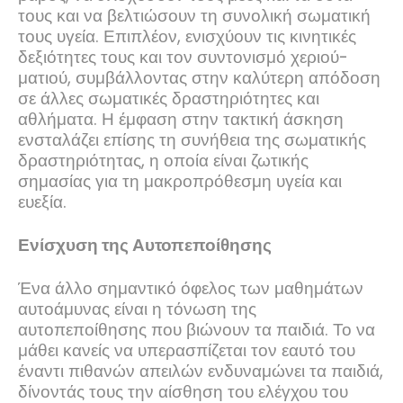
τους και να βελτιώσουν τη συνολική σωματική
τους υγεία. Επιπλέον, ενισχύουν τις κινητικές
δεξιότητες τους και τον συντονισμό χεριού-
ματιού, συμβάλλοντας στην καλύτερη απόδοση
σε άλλες σωματικές δραστηριότητες και
αθλήματα. Η έμφαση στην τακτική άσκηση
ενσταλάζει επίσης τη συνήθεια της σωματικής
δραστηριότητας, η οποία είναι ζωτικής
σημασίας για τη μακροπρόθεσμη υγεία και
ευεξία.
Ενίσχυση της Αυτοπεποίθησης
Ένα άλλο σημαντικό όφελος των μαθημάτων
αυτοάμυνας είναι η τόνωση της
αυτοπεποίθησης που βιώνουν τα παιδιά. Το να
μάθει κανείς να υπερασπίζεται τον εαυτό του
έναντι πιθανών απειλών ενδυναμώνει τα παιδιά,
δίνοντάς τους την αίσθηση του ελέγχου του