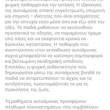
ψυχική πειθαρχία και την εστίαση. Η εξάσκηση
της αυτοάμυνας απαιτεί συγκέντρωση, υπομονή
και επιμονή – ιδιότητες που είναι απαραίτητες
για την επιτυχία τόσο μέσα όσο και έξω από την
τάξη. Τα παιδιά μαθαίνουν να ακολουθούν
προσεκτικά τις οδηγίες, να παραμένουν ήρεμα
υπό πίεση και να σκέφτονται κριτικά σε
δύσκολες καταστάσεις. Η πειθαρχία που
αναπτύσσουν στην εκπαίδευση αυτοάμυνας
συχνά μεταφράζεται σε καλύτερη συμπεριφορά
και βελτιωμένη ακαδημαϊκή απόδοση.
Επιπλέον, η ψυχική ανθεκτικότητα που
δημιουργείται μέσω της αυτοάμυνας βοηθά τα
παιδιά να αντιμετωπίσουν το άγχος και τις
αντιξοότητες, προετοιμάζοντάς τα για τις
προκλήσεις της ζωής.
Τα μαθήματα αυτοάμυνας προσφέρουν
πληθώρα πλεονεκτημάτων που συμβάλλουν