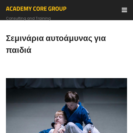
ACADEMY CORE GROUP
Consulting and Training
Σεμινάρια αυτοάμυνας για
παιδιά