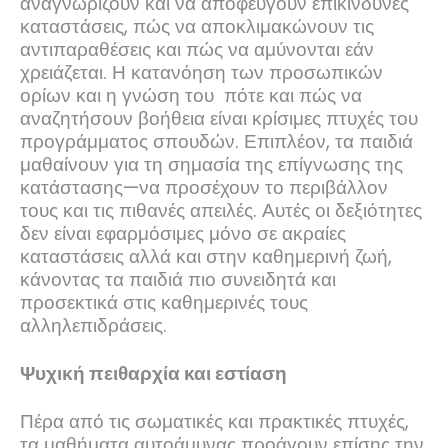
αναγνωρίζουν και να αποφεύγουν επικίνδυνες
καταστάσεις, πώς να αποκλιμακώνουν τις
αντιπαραθέσεις και πώς να αμύνονται εάν
χρειάζεται. Η κατανόηση των προσωπικών
ορίων και η γνώση του πότε και πώς να
αναζητήσουν βοήθεια είναι κρίσιμες πτυχές του
προγράμματος σπουδών. Επιπλέον, τα παιδιά
μαθαίνουν για τη σημασία της επίγνωσης της
κατάστασης—να προσέχουν το περιβάλλον
τους και τις πιθανές απειλές. Αυτές οι δεξιότητες
δεν είναι εφαρμόσιμες μόνο σε ακραίες
καταστάσεις αλλά και στην καθημερινή ζωή,
κάνοντας τα παιδιά πιο συνειδητά και
προσεκτικά στις καθημερινές τους
αλληλεπιδράσεις.
Ψυχική πειθαρχία και εστίαση
Πέρα από τις σωματικές και πρακτικές πτυχές,
τα μαθήματα αυτοάμυνας προάγουν επίσης την