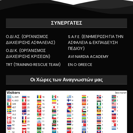
ΣΥΝΕΡΓΑΤΕΣ
Ο.ΔΙ.ΑΣ. (ΟΡΓΑΝΙΣΜΟΣ
S.A.F.E. (ΕΝΗΜΕΡΩΣΗ ΓΙΑ ΤΗΝ
ΔΙΑΧΕΙΡΙΣΗΣ ΑΣΦΑΛΕΙΑΣ)
ΑΣΦΑΛΕΙΑ & ΕΚΠΑΙΔΕΥΣΗ
ΠΕΔΙΟΥ)
Ο.ΔΙ.Κ. (ΟΡΓΑΝΙΣΜΟΣ
ΔΙΑΧΕΙΡΙΣΗΣ ΚΡΙΣΕΩΝ)
AVI NARDIA ACADEMY
TRT (TRAINING RESCUE TEAM)
EN.O GREECE
Οι Χώρες των Αναγνωστών μας