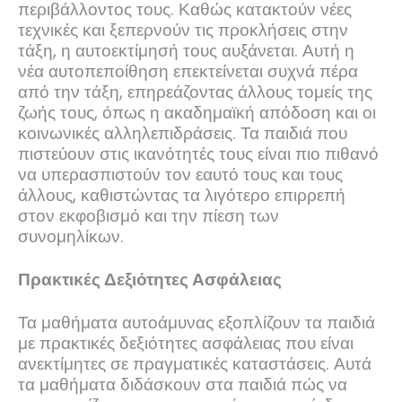
περιβάλλοντος τους. Καθώς κατακτούν νέες
τεχνικές και ξεπερνούν τις προκλήσεις στην
τάξη, η αυτοεκτίμησή τους αυξάνεται. Αυτή η
νέα αυτοπεποίθηση επεκτείνεται συχνά πέρα ​​
από την τάξη, επηρεάζοντας άλλους τομείς της
ζωής τους, όπως η ακαδημαϊκή απόδοση και οι
κοινωνικές αλληλεπιδράσεις. Τα παιδιά που
πιστεύουν στις ικανότητές τους είναι πιο πιθανό
να υπερασπιστούν τον εαυτό τους και τους
άλλους, καθιστώντας τα λιγότερο επιρρεπή
στον εκφοβισμό και την πίεση των
συνομηλίκων.
Πρακτικές Δεξιότητες Ασφάλειας
Τα μαθήματα αυτοάμυνας εξοπλίζουν τα παιδιά
με πρακτικές δεξιότητες ασφάλειας που είναι
ανεκτίμητες σε πραγματικές καταστάσεις. Αυτά
τα μαθήματα διδάσκουν στα παιδιά πώς να