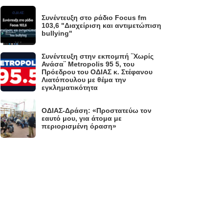
Συνέντευξη στο ράδιο Focus fm
.
103,6 "Διαχείριση και αντιμετώπιση
bullying"
Συνέντευξη στην εκπομπή ¨Χωρίς
Ανάσα¨ Metropolis 95 5, του
.
Πρόεδρου του ΟΔΙΑΣ κ. Στέφανου
Λιατόπουλου με θέμα την
εγκληματικότητα
ΟΔΙΑΣ-Δράση: «Προστατεύω τον
.
εαυτό μου, για άτομα με
περιορισμένη όραση»