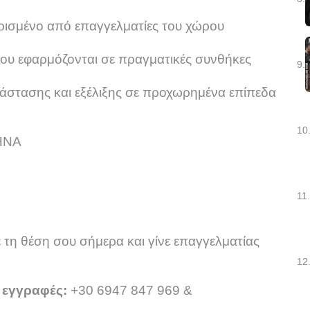
ρισμένο από επαγγελματίες του χώρου
που εφαρμόζονται σε πραγματικές συνθήκες
9.
στασης και εξέλιξης σε προχωρημένα επίπεδα
10
ΗΝΑ
11.
σε τη θέση σου σήμερα και γίνε επαγγελματίας
12
 εγγραφές:
+30 6947 847 969 &