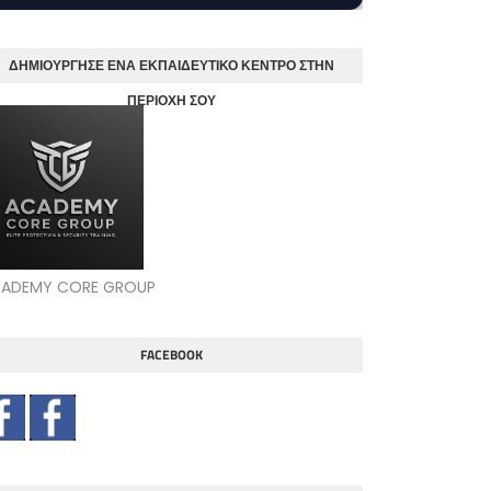
ΔΗΜΙΟΥΡΓΗΣΕ ΕΝΑ ΕΚΠΑΙΔΕΥΤΙΚΟ ΚΕΝΤΡΟ ΣΤΗΝ
ΠΕΡΙΟΧΗ ΣΟΥ
ADEMY CORE GROUP
FACEBOOK