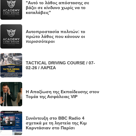
"Αυτό το λάθος απόστασης σε
.
βάζει σε κίνδυνο χωρίς να το
καταλάβεις"
Αυτοπροστασία πολιτών: το
.
πρώτο λάθος που κάνουν οι
περισσότεροι
TACTICAL DRIVING COURSE / 07-
.
02-26 / ΛΑΡΙΣΑ
H Απαξίωση της Εκπαίδευσης στον
.
Τομέα της Ασφάλειας VIP
Συνέντευξη στο BBC Radio 4
.
σχετικά με τη ληστεία της Κιμ
Καρντάσιαν στο Παρίσι