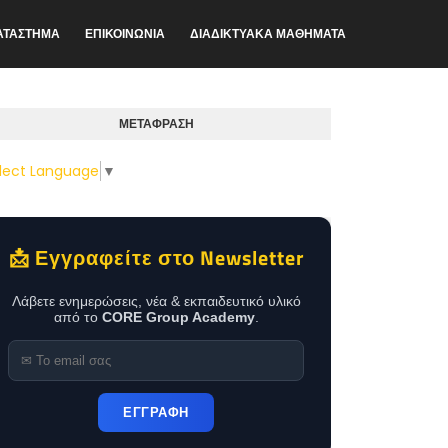
ΑΤΑΣΤΗΜΑ
ΕΠΙΚΟΙΝΩΝΙΑ
ΔΙΑΔΙΚΤΥΑΚΑ ΜΑΘΗΜΑΤΑ
ΜΕΤΑΦΡΑΣΗ
lect Language
▼
📩 Εγγραφείτε στο Newsletter
Λάβετε ενημερώσεις, νέα & εκπαιδευτικό υλικό
από το
CORE Group Academy
.
ΕΓΓΡΑΦΗ