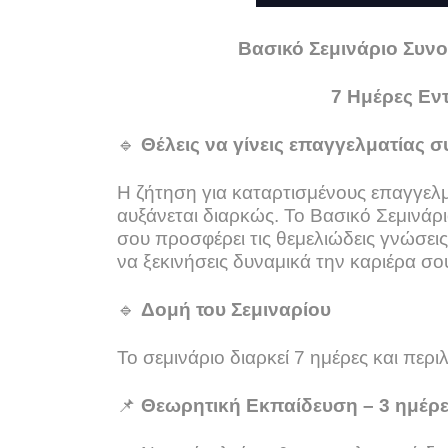
Βασικό Σεμινάριο Συν
7 Ημέρες Εν
🔹
Θέλεις να γίνεις επαγγελματίας 
Η ζήτηση για καταρτισμένους επαγγελμ
αυξάνεται διαρκώς. Το Βασικό Σεμινάρι
σου προσφέρει τις θεμελιώδεις γνώσεις
να ξεκινήσεις δυναμικά την καριέρα σ
🔹
Δομή του Σεμιναρίου
Το σεμινάριο διαρκεί 7 ημέρες και περι
📌
Θεωρητική Εκπαίδευση – 3 ημέρ