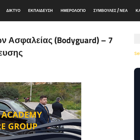
ΔΙΚΤΥΟ
ΕΚΠΑΙΔΕΥΣΗ
ΗΜΕΡΟΛΟΓΙΟ
ΣΥΜΒΟΥΛΕΣ / ΝΕΑ
Κ
ν Ασφαλείας (Bodyguard) – 7
δευσης
Se