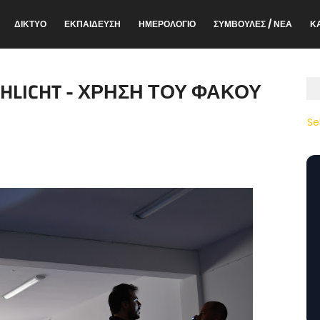
ΔΙΚΤΥΟ
ΕΚΠΑΙΔΕΥΣΗ
ΗΜΕΡΟΛΟΓΙΟ
ΣΥΜΒΟΥΛΕΣ / ΝΕΑ
Κ
SHLICHT - ΧΡΗΣΗ ΤΟΥ ΦΑΚΟΥ
Se