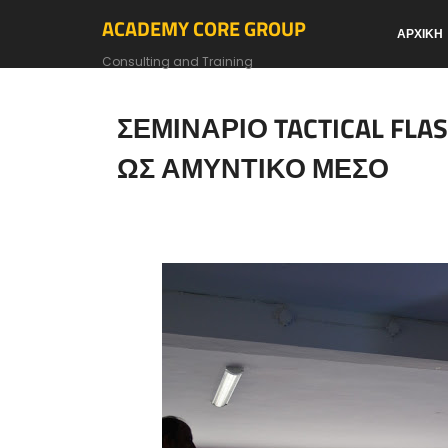
ACADEMY CORE GROUP
ΑΡΧΙΚΗ
Consulting and Training
ΣΕΜΙΝΑΡΙΟ TACTICAL FLA
ΩΣ ΑΜΥΝΤΙΚΟ ΜΕΣΟ