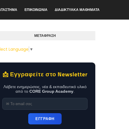
ΑΤΑΣΤΗΜΑ
ΕΠΙΚΟΙΝΩΝΙΑ
ΔΙΑΔΙΚΤΥΑΚΑ ΜΑΘΗΜΑΤΑ
ΜΕΤΑΦΡΑΣΗ
lect Language
▼
📩 Εγγραφείτε στο Newsletter
Λάβετε ενημερώσεις, νέα & εκπαιδευτικό υλικό
από το
CORE Group Academy
.
ΕΓΓΡΑΦΗ