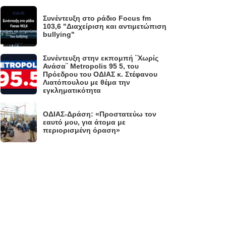
Συνέντευξη στο ράδιο Focus fm
.
103,6 "Διαχείριση και αντιμετώπιση
bullying"
Συνέντευξη στην εκπομπή ¨Χωρίς
Ανάσα¨ Metropolis 95 5, του
.
Πρόεδρου του ΟΔΙΑΣ κ. Στέφανου
Λιατόπουλου με θέμα την
εγκληματικότητα
ΟΔΙΑΣ-Δράση: «Προστατεύω τον
.
εαυτό μου, για άτομα με
περιορισμένη όραση»