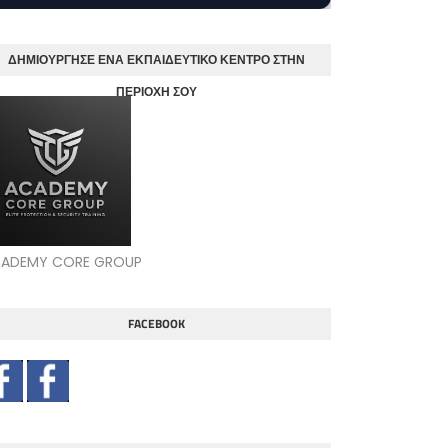
ΔΗΜΙΟΥΡΓΗΣΕ ΕΝΑ ΕΚΠΑΙΔΕΥΤΙΚΟ ΚΕΝΤΡΟ ΣΤΗΝ
ΠΕΡΙΟΧΗ ΣΟΥ
ADEMY CORE GROUP
FACEBOOK