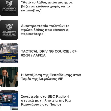
"Αυτό το λάθος απόστασης σε
.
βάζει σε κίνδυνο χωρίς να το
καταλάβεις"
Αυτοπροστασία πολιτών: το
.
πρώτο λάθος που κάνουν οι
περισσότεροι
TACTICAL DRIVING COURSE / 07-
.
02-26 / ΛΑΡΙΣΑ
H Απαξίωση της Εκπαίδευσης στον
.
Τομέα της Ασφάλειας VIP
Συνέντευξη στο BBC Radio 4
.
σχετικά με τη ληστεία της Κιμ
Καρντάσιαν στο Παρίσι