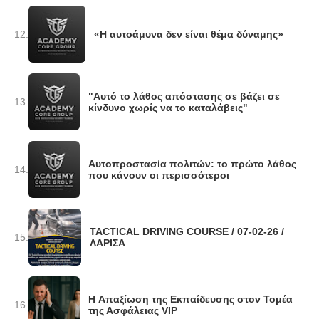
12.
«Η αυτοάμυνα δεν είναι θέμα δύναμης»
"Αυτό το λάθος απόστασης σε βάζει σε
13.
κίνδυνο χωρίς να το καταλάβεις"
Αυτοπροστασία πολιτών: το πρώτο λάθος
14.
που κάνουν οι περισσότεροι
TACTICAL DRIVING COURSE / 07-02-26 /
15.
ΛΑΡΙΣΑ
H Απαξίωση της Εκπαίδευσης στον Τομέα
16.
της Ασφάλειας VIP