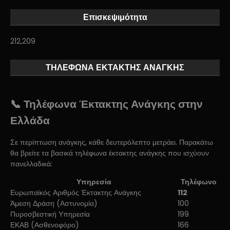
Επισκεψιμότητα
212,209
ΤΗΛΕΦΩΝΑ ΕΚΤΑΚΤΗΣ ΑΝΑΓΚΗΣ
📞 Τηλέφωνα Έκτακτης Ανάγκης στην
Ελλάδα
Σε περίπτωση ανάγκης, κάθε δευτερόλεπτο μετράει. Παρακάτω
θα βρείτε τα βασικά τηλέφωνα έκτακτης ανάγκης που ισχύουν
πανελλαδικά:
Υπηρεσία
Τηλέφωνο
Ευρωπαϊκός Αριθμός Έκτακτης Ανάγκης
112
Άμεση Δράση (Αστυνομία)
100
Πυροσβεστική Υπηρεσία
199
ΕΚΑΒ (Ασθενοφόρο)
166