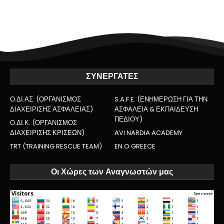
ΣΥΝΕΡΓΑΤΕΣ
Ο.ΔΙ.ΑΣ. (ΟΡΓΑΝΙΣΜΟΣ
S.A.F.E. (ΕΝΗΜΕΡΩΣΗ ΓΙΑ ΤΗΝ
ΔΙΑΧΕΙΡΙΣΗΣ ΑΣΦΑΛΕΙΑΣ)
ΑΣΦΑΛΕΙΑ & ΕΚΠΑΙΔΕΥΣΗ
ΠΕΔΙΟΥ)
Ο.ΔΙ.Κ. (ΟΡΓΑΝΙΣΜΟΣ
ΔΙΑΧΕΙΡΙΣΗΣ ΚΡΙΣΕΩΝ)
AVI NARDIA ACADEMY
TRT (TRAINING RESCUE TEAM)
EN.O GREECE
Οι Χώρες των Αναγνωστών μας