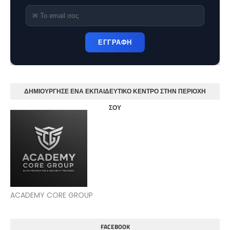
ΕΓΓΡΑΦΗ
ΔΗΜΙΟΥΡΓΗΣΕ ΕΝΑ ΕΚΠΑΙΔΕΥΤΙΚΟ ΚΕΝΤΡΟ ΣΤΗΝ ΠΕΡΙΟΧΗ
ΣΟΥ
ACADEMY CORE GROUP
FACEBOOK