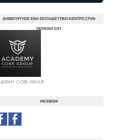
ΔΗΜΙΟΥΡΓΗΣΕ ΕΝΑ ΕΚΠΑΙΔΕΥΤΙΚΟ ΚΕΝΤΡΟ ΣΤΗΝ
ΠΕΡΙΟΧΗ ΣΟΥ
ADEMY CORE GROUP
FACEBOOK