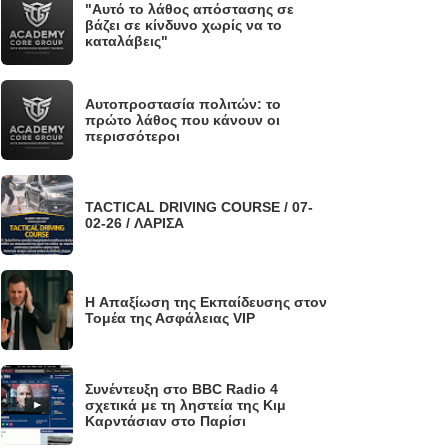
"Αυτό το λάθος απόστασης σε
.
βάζει σε κίνδυνο χωρίς να το
καταλάβεις"
Αυτοπροστασία πολιτών: το
.
πρώτο λάθος που κάνουν οι
περισσότεροι
TACTICAL DRIVING COURSE / 07-
.
02-26 / ΛΑΡΙΣΑ
H Απαξίωση της Εκπαίδευσης στον
.
Τομέα της Ασφάλειας VIP
Συνέντευξη στο BBC Radio 4
.
σχετικά με τη ληστεία της Κιμ
Καρντάσιαν στο Παρίσι