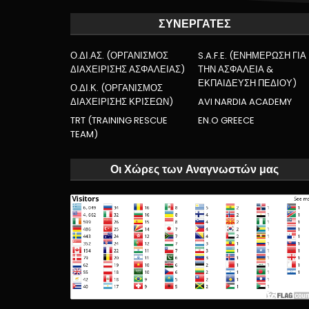
ΣΥΝΕΡΓΑΤΕΣ
Ο.ΔΙ.ΑΣ. (ΟΡΓΑΝΙΣΜΟΣ
S.A.F.E. (ΕΝΗΜΕΡΩΣΗ ΓΙΑ
ΔΙΑΧΕΙΡΙΣΗΣ ΑΣΦΑΛΕΙΑΣ)
ΤΗΝ ΑΣΦΑΛΕΙΑ &
ΕΚΠΑΙΔΕΥΣΗ ΠΕΔΙΟΥ)
Ο.ΔΙ.Κ. (ΟΡΓΑΝΙΣΜΟΣ
ΔΙΑΧΕΙΡΙΣΗΣ ΚΡΙΣΕΩΝ)
AVI NARDIA ACADEMY
TRT (TRAINING RESCUE
EN.O GREECE
TEAM)
Οι Χώρες των Αναγνωστών μας