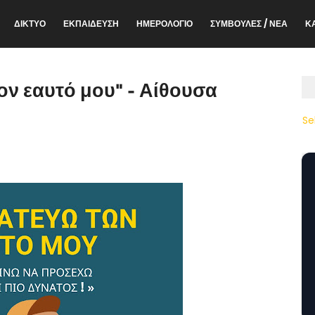
ΔΙΚΤΥΟ
ΕΚΠΑΙΔΕΥΣΗ
ΗΜΕΡΟΛΟΓΙΟ
ΣΥΜΒΟΥΛΕΣ / ΝΕΑ
Κ
ον εαυτό μου" - Αίθουσα
Se