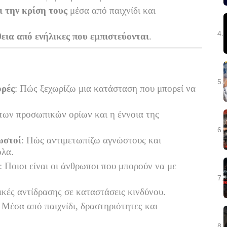
 την κρίση τους
μέσα από παιχνίδι και
4.
εια από ενήλικες που εμπιστεύονται
.
5.
ορές
: Πώς ξεχωρίζω μια κατάσταση που μπορεί να
των προσωπικών ορίων και η έννοια της
6.
ωστοί
: Πώς αντιμετωπίζω αγνώστους και
ολα.
: Ποιοι είναι οι άνθρωποι που μπορούν να με
7.
ικές αντίδρασης σε καταστάσεις κινδύνου.
: Μέσα από παιχνίδι, δραστηριότητες και
8.