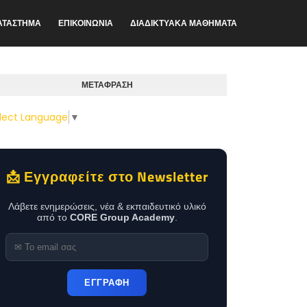
ΑΤΑΣΤΗΜΑ
ΕΠΙΚΟΙΝΩΝΙΑ
ΔΙΑΔΙΚΤΥΑΚΑ ΜΑΘΗΜΑΤΑ
ΜΕΤΑΦΡΑΣΗ
lect Language
▼
📩 Εγγραφείτε στο Newsletter
Λάβετε ενημερώσεις, νέα & εκπαιδευτικό υλικό
από το
CORE Group Academy
.
ΕΓΓΡΑΦΗ