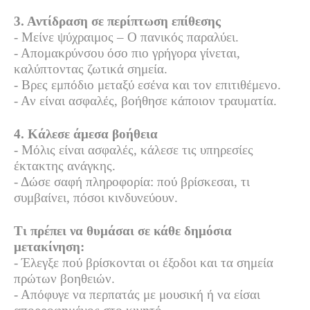
3. Αντίδραση σε περίπτωση επίθεσης
- Μείνε ψύχραιμος – Ο πανικός παραλύει.
- Απομακρύνσου όσο πιο γρήγορα γίνεται,
καλύπτοντας ζωτικά σημεία.
- Βρες εμπόδιο μεταξύ εσένα και τον επιτιθέμενο.
- Αν είναι ασφαλές, βοήθησε κάποιον τραυματία.
4. Κάλεσε άμεσα βοήθεια
- Μόλις είναι ασφαλές, κάλεσε τις υπηρεσίες
έκτακτης ανάγκης.
- Δώσε σαφή πληροφορία: πού βρίσκεσαι, τι
συμβαίνει, πόσοι κινδυνεύουν.
Τι πρέπει να θυμάσαι σε κάθε δημόσια
μετακίνηση:
- Έλεγξε πού βρίσκονται οι έξοδοι και τα σημεία
πρώτων βοηθειών.
- Απόφυγε να περπατάς με μουσική ή να είσαι