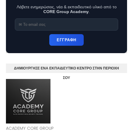
Λάβετε ενημερώσεις, νέα & εκπαιδευτικό υλικό από το
CORE Group Academy
.
ΕΓΓΡΑΦΗ
ΔΗΜΙΟΥΡΓΗΣΕ ΕΝΑ ΕΚΠΑΙΔΕΥΤΙΚΟ ΚΕΝΤΡΟ ΣΤΗΝ ΠΕΡΙΟΧΗ
ΣΟΥ
ACADEMY CORE GROUP