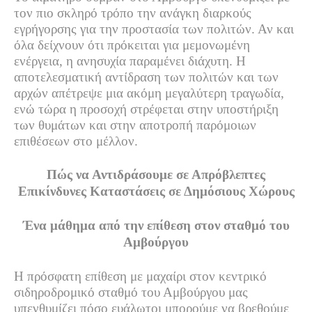
τον πιο σκληρό τρόπο την ανάγκη διαρκούς
εγρήγορσης για την προστασία των πολιτών. Αν και
όλα δείχνουν ότι πρόκειται για μεμονωμένη
ενέργεια, η ανησυχία παραμένει διάχυτη. Η
αποτελεσματική αντίδραση των πολιτών και των
αρχών απέτρεψε μια ακόμη μεγαλύτερη τραγωδία,
ενώ τώρα η προσοχή στρέφεται στην υποστήριξη
των θυμάτων και στην αποτροπή παρόμοιων
επιθέσεων στο μέλλον.
Πώς να Αντιδράσουμε σε Απρόβλεπτες
Επικίνδυνες Καταστάσεις σε Δημόσιους Χώρους
Ένα μάθημα από την επίθεση στον σταθμό του
Αμβούργου
Η πρόσφατη επίθεση με μαχαίρι στον κεντρικό
σιδηροδρομικό σταθμό του Αμβούργου μας
υπενθυμίζει πόσο ευάλωτοι μπορούμε να βρεθούμε