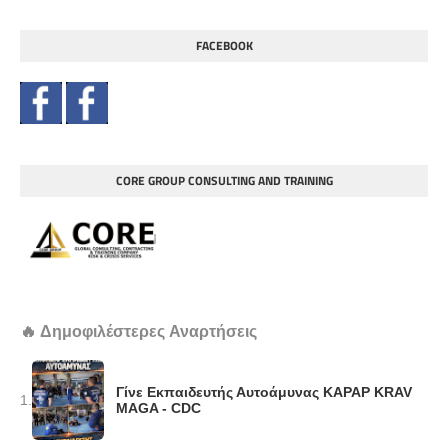
FACEBOOK
CORE GROUP CONSULTING AND TRAINING
🔥 Δημοφιλέστερες Αναρτήσεις
Γίνε Εκπαιδευτής Αυτοάμυνας KAPAP KRAV
1.
MAGA - CDC