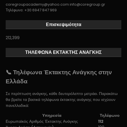
coregroupacademy@yahoo.com info@coregroup.gr
Τηλέφωνα: +30 6947 847 969
Επισκεψιμότητα
212,399
ΤΗΛΕΦΩΝΑ ΕΚΤΑΚΤΗΣ ΑΝΑΓΚΗΣ
📞 Τηλέφωνα Έκτακτης Ανάγκης στην
Ελλάδα
Σε περίπτωση ανάγκης, κάθε δευτερόλεπτο μετράει. Παρακάτω
θα βρείτε τα βασικά τηλέφωνα έκτακτης ανάγκης που ισχύουν
πανελλαδικά:
Υπηρεσία
Τηλέφωνο
Ευρωπαϊκός Αριθμός Έκτακτης Ανάγκης
112