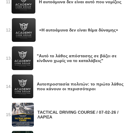
11.
Η αυτοάμυνα δεν είναι αυτό που νομίζεις
12.
«Η αυτοάμυνα δεν είναι θέμα δύναμης»
"Αυτό το λάθος απόστασης σε βάζει σε
13.
κίνδυνο χωρίς να το καταλάβεις"
Αυτοπροστασία πολιτών: το πρώτο λάθος
14.
που κάνουν οι περισσότεροι
TACTICAL DRIVING COURSE / 07-02-26 /
15.
ΛΑΡΙΣΑ