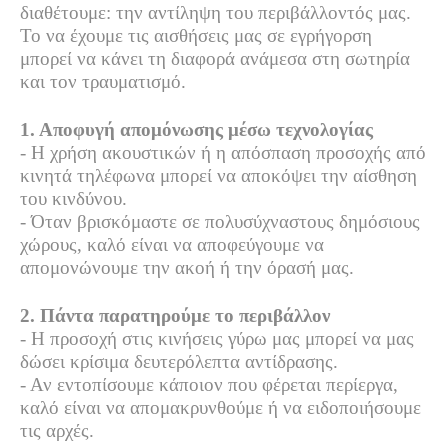
διαθέτουμε: την αντίληψη του περιβάλλοντός μας.
Το να έχουμε τις αισθήσεις μας σε εγρήγορση
μπορεί να κάνει τη διαφορά ανάμεσα στη σωτηρία
και τον τραυματισμό.
1. Αποφυγή απομόνωσης μέσω τεχνολογίας
- Η χρήση ακουστικών ή η απόσπαση προσοχής από
κινητά τηλέφωνα μπορεί να αποκόψει την αίσθηση
του κινδύνου.
- Όταν βρισκόμαστε σε πολυσύχναστους δημόσιους
χώρους, καλό είναι να αποφεύγουμε να
απομονώνουμε την ακοή ή την όρασή μας.
2. Πάντα παρατηρούμε το περιβάλλον
- Η προσοχή στις κινήσεις γύρω μας μπορεί να μας
δώσει κρίσιμα δευτερόλεπτα αντίδρασης.
- Αν εντοπίσουμε κάποιον που φέρεται περίεργα,
καλό είναι να απομακρυνθούμε ή να ειδοποιήσουμε
τις αρχές.