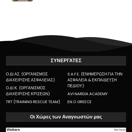
ΣΥΝΕΡΓΑΤΕΣ
Ο.ΔΙ.ΑΣ. (ΟΡΓΑΝΙΣΜΟΣ
S.A.F.E. (ΕΝΗΜΕΡΩΣΗ ΓΙΑ ΤΗΝ
ΔΙΑΧΕΙΡΙΣΗΣ ΑΣΦΑΛΕΙΑΣ)
ΑΣΦΑΛΕΙΑ & ΕΚΠΑΙΔΕΥΣΗ
ΠΕΔΙΟΥ)
Ο.ΔΙ.Κ. (ΟΡΓΑΝΙΣΜΟΣ
ΔΙΑΧΕΙΡΙΣΗΣ ΚΡΙΣΕΩΝ)
AVI NARDIA ACADEMY
TRT (TRAINING RESCUE TEAM)
EN.O GREECE
Οι Χώρες των Αναγνωστών μας