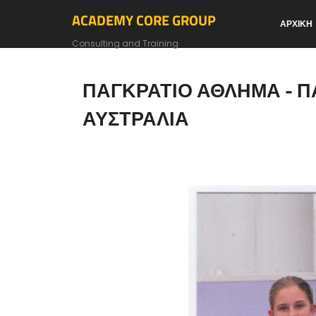
ACADEMY CORE GROUP
ΑΡΧΙΚΗ
Consulting and Training
ΠΑΓΚΡΑΤΙΟ ΑΘΛΗΜΑ - 
ΑΥΣΤΡΑΛΙΑ