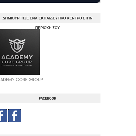
ΔΗΜΙΟΥΡΓΗΣΕ ΕΝΑ ΕΚΠΑΙΔΕΥΤΙΚΟ ΚΕΝΤΡΟ ΣΤΗΝ
ΠΕΡΙΟΧΗ ΣΟΥ
ADEMY CORE GROUP
FACEBOOK