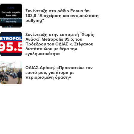
Συνέντευξη στο ράδιο Focus fm
.
103,6 "Διαχείριση και αντιμετώπιση
bullying"
Συνέντευξη στην εκπομπή ¨Χωρίς
Ανάσα¨ Metropolis 95 5, του
.
Πρόεδρου του ΟΔΙΑΣ κ. Στέφανου
Λιατόπουλου με θέμα την
εγκληματικότητα
ΟΔΙΑΣ-Δράση: «Προστατεύω τον
.
εαυτό μου, για άτομα με
περιορισμένη όραση»