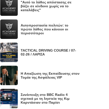
"Αυτό το λάθος απόστασης σε
.
βάζει σε κίνδυνο χωρίς να το
καταλάβεις"
Αυτοπροστασία πολιτών: το
.
πρώτο λάθος που κάνουν οι
περισσότεροι
TACTICAL DRIVING COURSE / 07-
.
02-26 / ΛΑΡΙΣΑ
H Απαξίωση της Εκπαίδευσης στον
.
Τομέα της Ασφάλειας VIP
Συνέντευξη στο BBC Radio 4
.
σχετικά με τη ληστεία της Κιμ
Καρντάσιαν στο Παρίσι