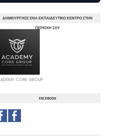
ΔΗΜΙΟΥΡΓΗΣΕ ΕΝΑ ΕΚΠΑΙΔΕΥΤΙΚΟ ΚΕΝΤΡΟ ΣΤΗΝ
ΠΕΡΙΟΧΗ ΣΟΥ
ADEMY CORE GROUP
FACEBOOK