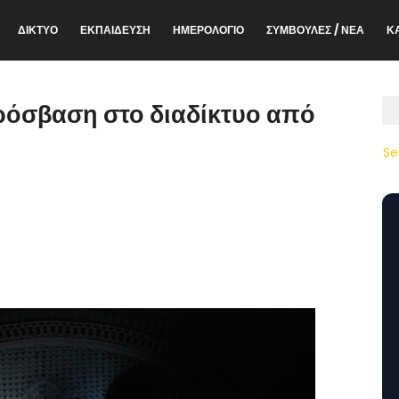
ΔΙΚΤΥΟ
ΕΚΠΑΙΔΕΥΣΗ
ΗΜΕΡΟΛΟΓΙΟ
ΣΥΜΒΟΥΛΕΣ / ΝΕΑ
Κ
ρόσβαση στο διαδίκτυο από
Se