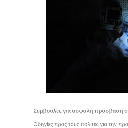
Συμβουλές για ασφαλή πρόσβαση στ
Οδηγίες προς τους πολίτες για την πρ