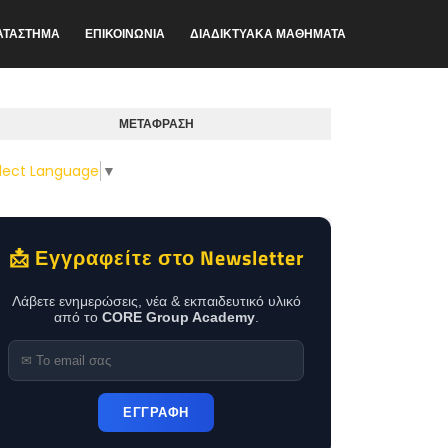
ΑΤΑΣΤΗΜΑ
ΕΠΙΚΟΙΝΩΝΙΑ
ΔΙΑΔΙΚΤΥΑΚΑ ΜΑΘΗΜΑΤΑ
ΜΕΤΑΦΡΑΣΗ
lect Language
▼
📩 Εγγραφείτε στο Newsletter
Λάβετε ενημερώσεις, νέα & εκπαιδευτικό υλικό
από το
CORE Group Academy
.
ΕΓΓΡΑΦΗ