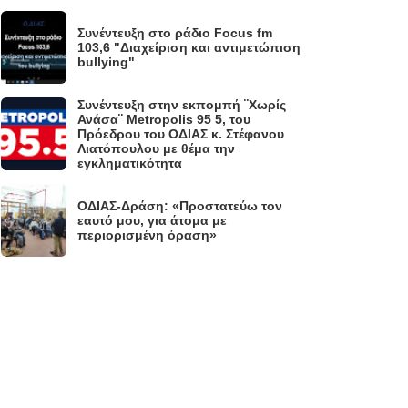
Συνέντευξη στο ράδιο Focus fm
.
103,6 "Διαχείριση και αντιμετώπιση
bullying"
Συνέντευξη στην εκπομπή ¨Χωρίς
Ανάσα¨ Metropolis 95 5, του
.
Πρόεδρου του ΟΔΙΑΣ κ. Στέφανου
Λιατόπουλου με θέμα την
εγκληματικότητα
ΟΔΙΑΣ-Δράση: «Προστατεύω τον
.
εαυτό μου, για άτομα με
περιορισμένη όραση»