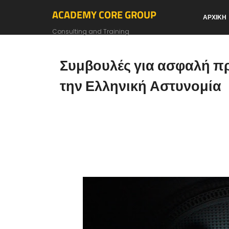
ACADEMY CORE GROUP
ΑΡΧΙΚΗ
Consulting and Training
Συμβουλές για ασφαλή π
την Ελληνική Αστυνομία